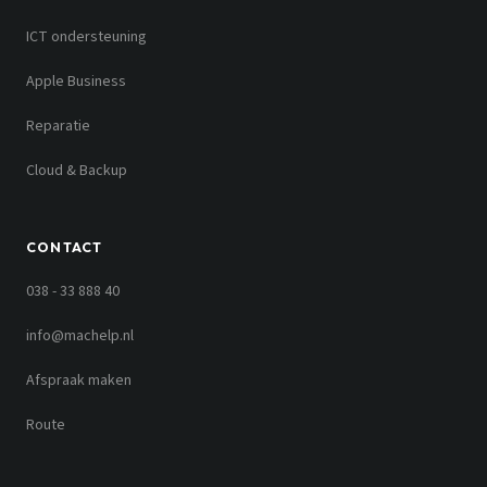
ICT ondersteuning
Apple Business
Reparatie
Cloud & Backup
CONTACT
038 - 33 888 40
info@machelp.nl
Afspraak maken
Route