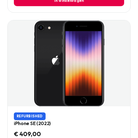
In winkelwagen
REFURBISHED
iPhone SE (2022)
€ 409,00