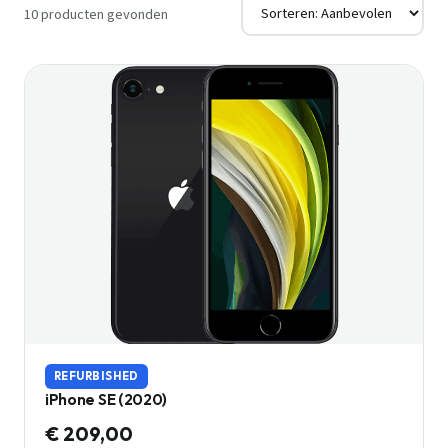
10 producten gevonden
REFURBISHED
iPhone SE (2020)
€ 209,00