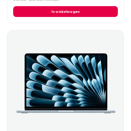
In winkelwagen