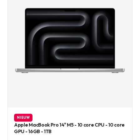
NIEUW
Apple MacBook Pro 14" M5 - 10 core CPU - 10 core
GPU - 16GB - 1TB