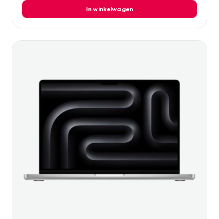
In winkelwagen