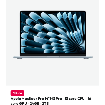
NIEUW
Apple MacBook Pro 14" M5 Pro - 15 core CPU - 16
core GPU - 24GB - 2TB