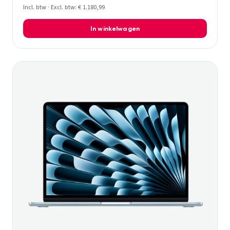
Incl. btw · Excl. btw: € 1.180,99
In winkelwagen