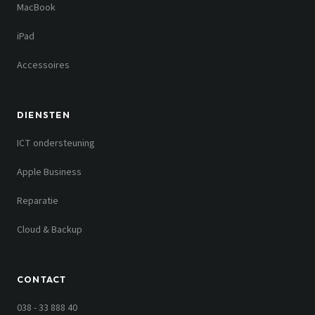
MacBook
iPad
Accessoires
DIENSTEN
ICT ondersteuning
Apple Business
Reparatie
Cloud & Backup
CONTACT
038 - 33 888 40